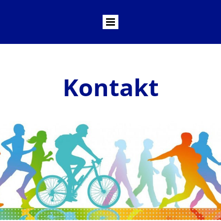
Kontakt