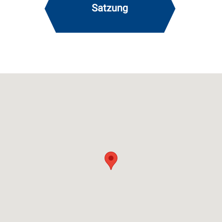
Satzung