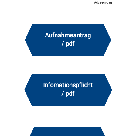
Absenden
Aufnahmeantrag
/ pdf
Infomationspflicht
/ pdf