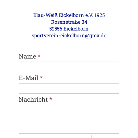
Blau-Weiß Eickelborn e.V. 1925
Rosenstraße 34
59556 Eickelborn
sportverein-eickelborn@gmx.de
Name
*
E-Mail
*
Nachricht
*